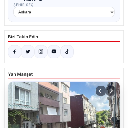
ŞEHIR SEÇ
Bizi Takip Edin
Yan Manşet