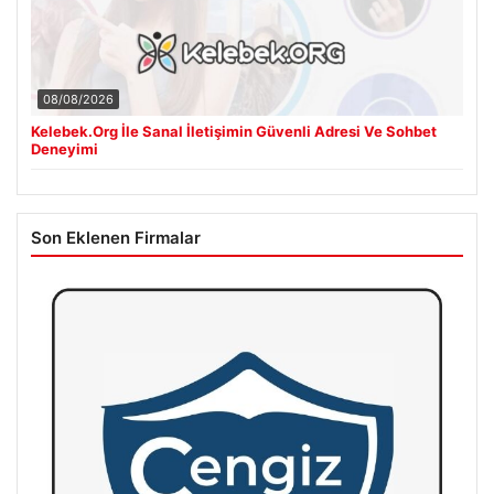
08/08/2026
Kelebek.Org İle Sanal İletişimin Güvenli Adresi Ve Sohbet
Deneyimi
Son Eklenen Firmalar