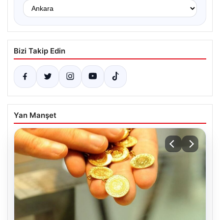
Bizi Takip Edin
Yan Manşet