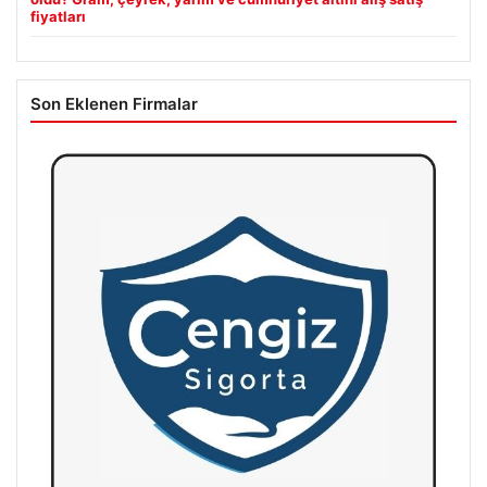
fiyatları
Son Eklenen Firmalar