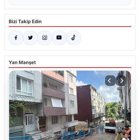
Bizi Takip Edin
Yan Manşet