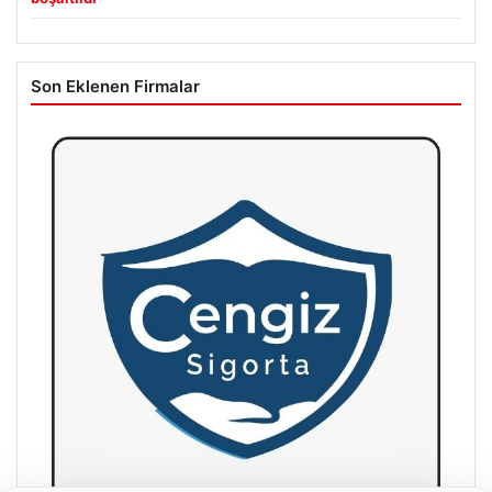
Son Eklenen Firmalar