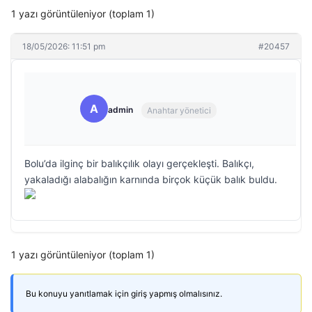
1 yazı görüntüleniyor (toplam 1)
18/05/2026: 11:51 pm
#20457
A
admin
Anahtar yönetici
Bolu’da ilginç bir balıkçılık olayı gerçekleşti. Balıkçı,
yakaladığı alabalığın karnında birçok küçük balık buldu.
1 yazı görüntüleniyor (toplam 1)
Bu konuyu yanıtlamak için giriş yapmış olmalısınız.