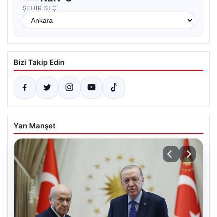
ŞEHIR SEÇ
Bizi Takip Edin
Yan Manşet