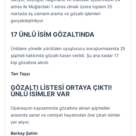
adres ile Muğla’daki 1 adres olmak üzere toplam 25
noktada eş zamanlı arama ve gözaltı işlemleri
gerçekleştiriliyor.
17 ÜNLÜ İSİM GÖZALTINDA
Ünlülere yönelik yürütülen uyuşturucu soruşturmasında 25
şüpheli hakkında gözaltı kararı verildi. Şu ana kadar 17
kişi gözaltına alındı.
Tan Taşçı
GÖZALTI LİSTESİ ORTAYA ÇIKTI!
ÜNLÜ İSİMLER VAR
Operasyon kapsamında gözaltına alınan şüpheliler
arasında sanat ve cemiyet hayatından öne çıkan isimler
yer alıyor.
Berkay Şahin