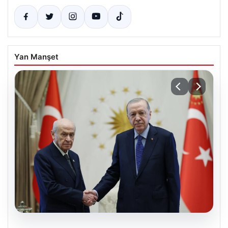
Yan Manşet
06.08.2026