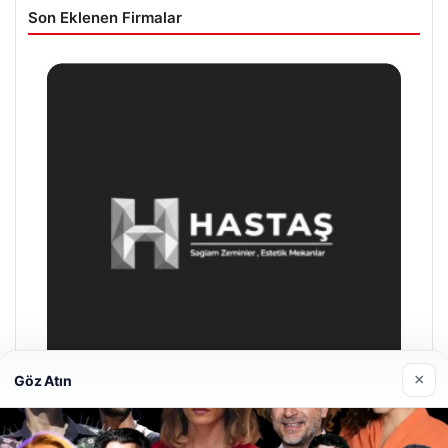
Son Eklenen Firmalar
×
Göz Atın