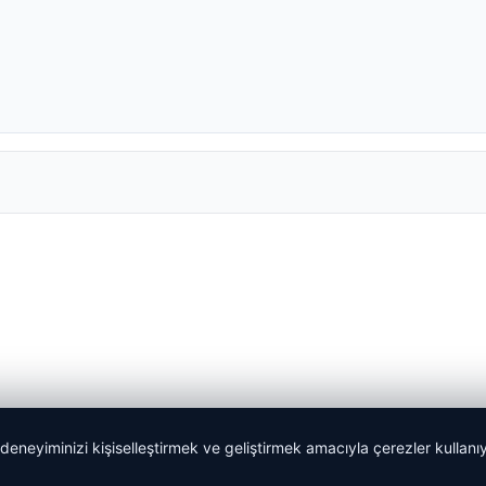
 deneyiminizi kişiselleştirmek ve geliştirmek amacıyla çerezler kullan