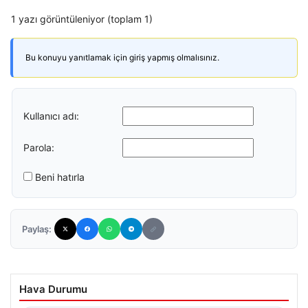
1 yazı görüntüleniyor (toplam 1)
Bu konuyu yanıtlamak için giriş yapmış olmalısınız.
Kullanıcı adı:
Parola:
Beni hatırla
Paylaş:
Hava Durumu