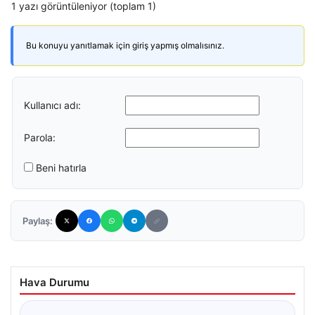
1 yazı görüntüleniyor (toplam 1)
Bu konuyu yanıtlamak için giriş yapmış olmalısınız.
Kullanıcı adı:
Parola:
Beni hatırla
Paylaş:
Hava Durumu