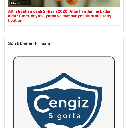
05/08/2026
Altın fiyatları canlı 2 Nisan 2026: Altın fiyatları ne kadar
oldu? Gram, çeyrek, yarım ve cumhuriyet altını alış satış
fiyatları
Son Eklenen Firmalar