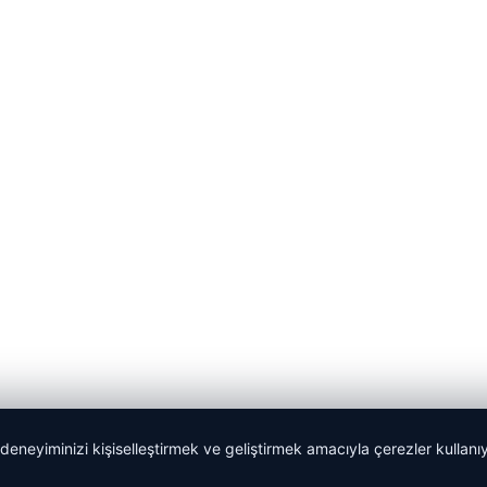
 deneyiminizi kişiselleştirmek ve geliştirmek amacıyla çerezler kullan