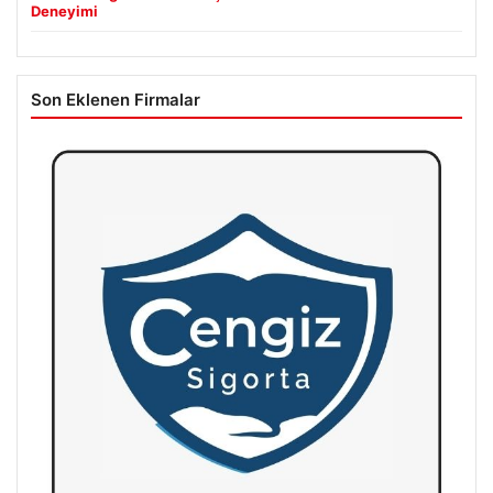
Deneyimi
Son Eklenen Firmalar