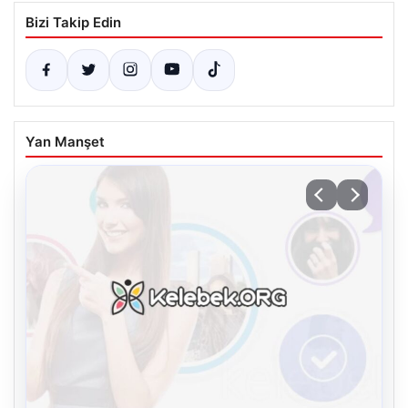
Bizi Takip Edin
Yan Manşet