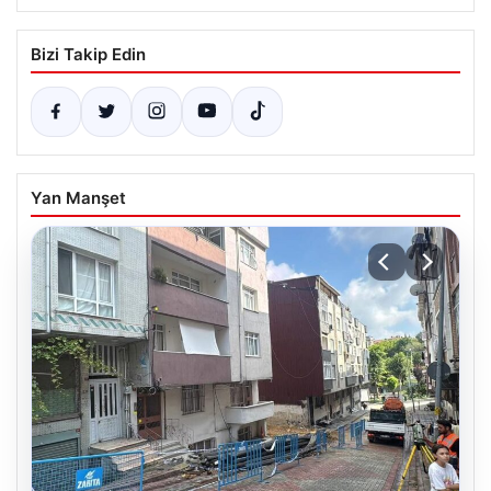
Bizi Takip Edin
Yan Manşet