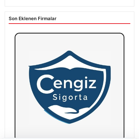
Son Eklenen Firmalar