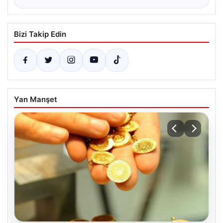
Bizi Takip Edin
Yan Manşet