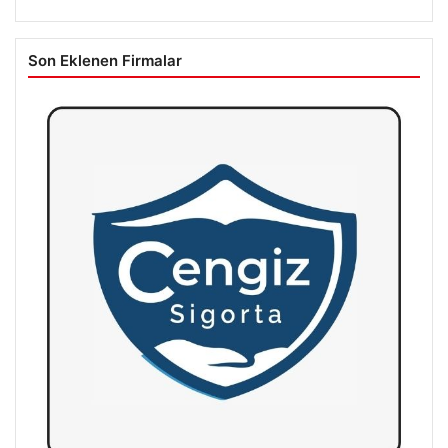
Son Eklenen Firmalar