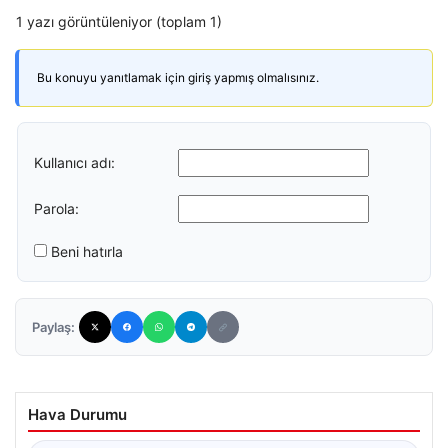
1 yazı görüntüleniyor (toplam 1)
Bu konuyu yanıtlamak için giriş yapmış olmalısınız.
Kullanıcı adı:
Parola:
Beni hatırla
Paylaş:
Hava Durumu