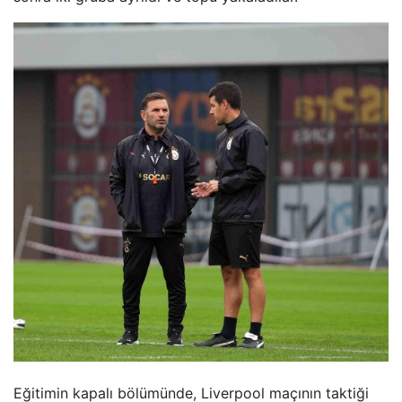
Eğitimin kapalı bölümünde, Liverpool maçının taktiği