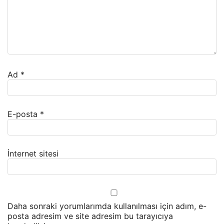
Ad
*
E-posta
*
İnternet sitesi
Daha sonraki yorumlarımda kullanılması için adım, e-
posta adresim ve site adresim bu tarayıcıya