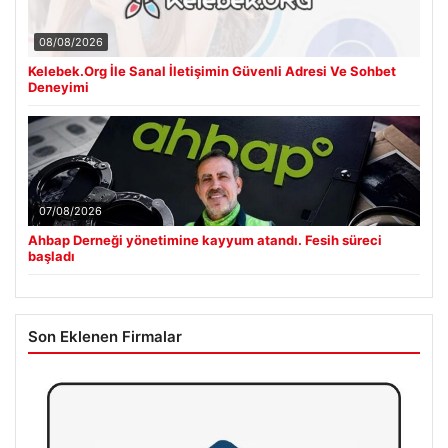
08/08/2026
Kelebek.Org İle Sanal İletişimin Güvenli Adresi Ve Sohbet
Deneyimi
07/08/2026
Ahbap Derneği yönetimine kayyum atandı. Fesih süreci
başladı
Son Eklenen Firmalar