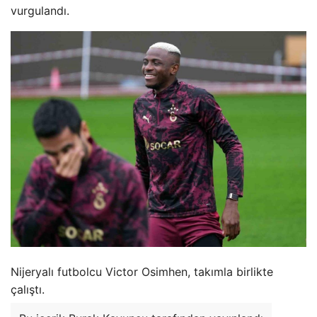
vurgulandı.
Nijeryalı futbolcu Victor Osimhen, takımla birlikte
çalıştı.