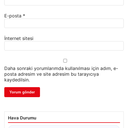
E-posta
*
İnternet sitesi
Daha sonraki yorumlarımda kullanılması için adım, e-
posta adresim ve site adresim bu tarayıcıya
kaydedilsin.
Hava Durumu