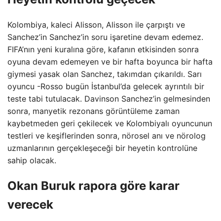
Kolombiya, kaleci Alisson, Alisson ile çarpıştı ve
Sanchez’in Sanchez’in soru işaretine devam edemez.
FIFA’nın yeni kuralına göre, kafanın etkisinden sonra
oyuna devam edemeyen ve bir hafta boyunca bir hafta
giymesi yasak olan Sanchez, takımdan çıkarıldı. Sarı
oyuncu -Rosso bugün İstanbul’da gelecek ayrıntılı bir
teste tabi tutulacak. Davinson Sanchez’in gelmesinden
sonra, manyetik rezonans görüntüleme zaman
kaybetmeden geri çekilecek ve Kolombiyalı oyuncunun
testleri ve keşiflerinden sonra, nörosel anı ve nörolog
uzmanlarının gerçekleşeceği bir heyetin kontrolüne
sahip olacak.
Okan Buruk rapora göre karar
verecek