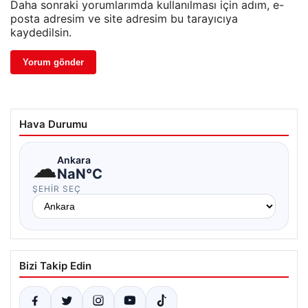
Daha sonraki yorumlarımda kullanılması için adım, e-
posta adresim ve site adresim bu tarayıcıya
kaydedilsin.
Hava Durumu
☁
Ankara
NaN°C
ŞEHIR SEÇ
Bizi Takip Edin