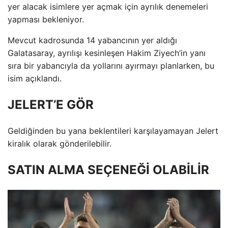
yer alacak isimlere yer açmak için ayrılık denemeleri
yapması bekleniyor.
Mevcut kadrosunda 14 yabancının yer aldığı
Galatasaray, ayrılışı kesinleşen Hakim Ziyech’in yanı
sıra bir yabancıyla da yollarını ayırmayı planlarken, bu
isim açıklandı.
JELERT’E GÖR
Geldiğinden bu yana beklentileri karşılayamayan Jelert
kiralık olarak gönderilebilir.
SATIN ALMA SEÇENEĞİ OLABİLİR