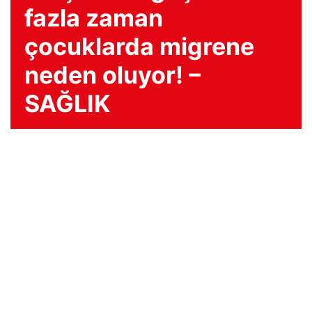
fazla zaman
çocuklarda migrene
neden oluyor! –
SAĞLIK