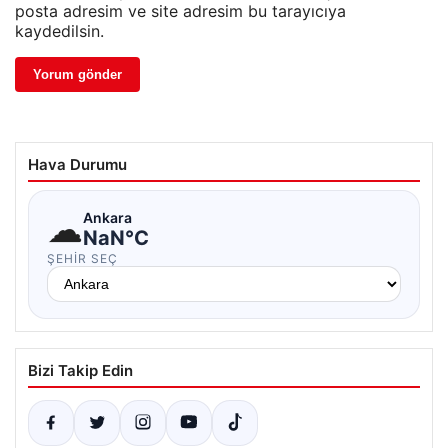
posta adresim ve site adresim bu tarayıcıya
kaydedilsin.
Hava Durumu
☁
Ankara
NaN°C
ŞEHIR SEÇ
Bizi Takip Edin