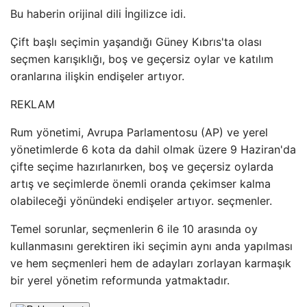
Bu haberin orijinal dili İngilizce idi.
Çift başlı seçimin yaşandığı Güney Kıbrıs'ta olası
seçmen karışıklığı, boş ve geçersiz oylar ve katılım
oranlarına ilişkin endişeler artıyor.
REKLAM
Rum yönetimi, Avrupa Parlamentosu (AP) ve yerel
yönetimlerde 6 kota da dahil olmak üzere 9 Haziran'da
çifte seçime hazırlanırken, boş ve geçersiz oylarda
artış ve seçimlerde önemli oranda çekimser kalma
olabileceği yönündeki endişeler artıyor. seçmenler.
Temel sorunlar, seçmenlerin 6 ile 10 arasında oy
kullanmasını gerektiren iki seçimin aynı anda yapılması
ve hem seçmenleri hem de adayları zorlayan karmaşık
bir yerel yönetim reformunda yatmaktadır.