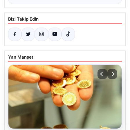
Bizi Takip Edin
Yan Manşet