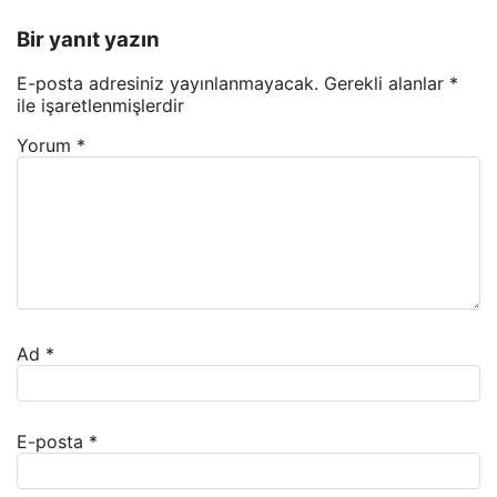
Bir yanıt yazın
E-posta adresiniz yayınlanmayacak.
Gerekli alanlar
*
ile işaretlenmişlerdir
Yorum
*
Ad
*
E-posta
*