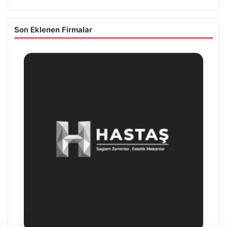
Son Eklenen Firmalar