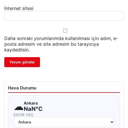
İnternet sitesi
Daha sonraki yorumlarımda kullanılması için adım, e-
posta adresim ve site adresim bu tarayıcıya
kaydedilsin.
Hava Durumu
☁
Ankara
NaN°C
ŞEHIR SEÇ