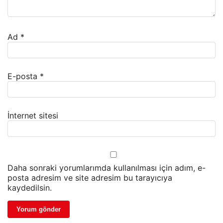
Ad
*
E-posta
*
İnternet sitesi
Daha sonraki yorumlarımda kullanılması için adım, e-
posta adresim ve site adresim bu tarayıcıya
kaydedilsin.