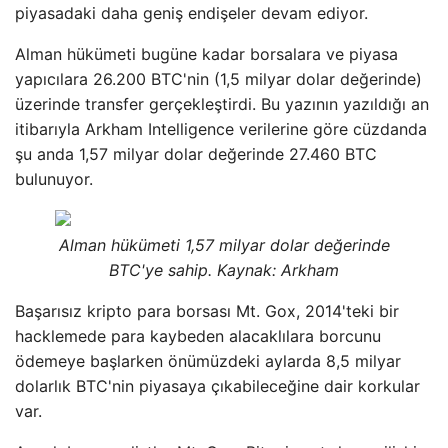
piyasadaki daha geniş endişeler devam ediyor.
Alman hükümeti bugüne kadar borsalara ve piyasa
yapıcılara 26.200 BTC'nin (1,5 milyar dolar değerinde)
üzerinde transfer gerçekleştirdi. Bu yazının yazıldığı an
itibarıyla Arkham Intelligence verilerine göre cüzdanda
şu anda 1,57 milyar dolar değerinde 27.460 BTC
bulunuyor.
Alman hükümeti 1,57 milyar dolar değerinde
BTC'ye sahip. Kaynak: Arkham
Başarısız kripto para borsası Mt. Gox, 2014'teki bir
hacklemede para kaybeden alacaklılara borcunu
ödemeye başlarken önümüzdeki aylarda 8,5 milyar
dolarlık BTC'nin piyasaya çıkabileceğine dair korkular
var.