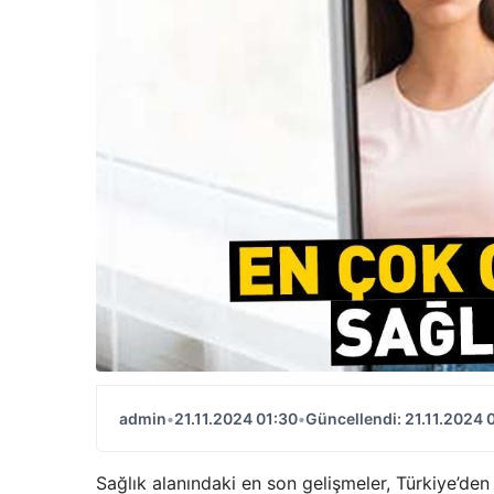
admin
•
21.11.2024 01:30
•
Güncellendi: 21.11.2024 
Sağlık alanındaki en son gelişmeler, Türkiye’den