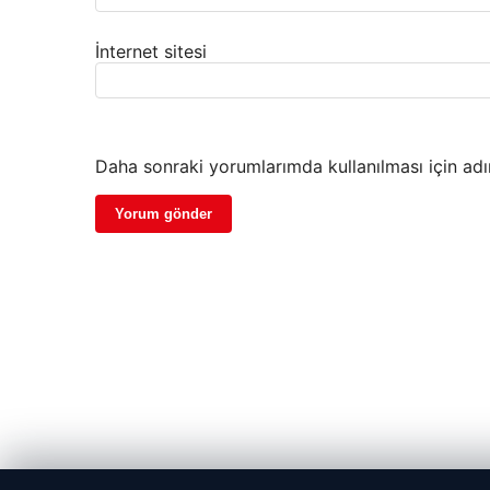
İnternet sitesi
Daha sonraki yorumlarımda kullanılması için adı