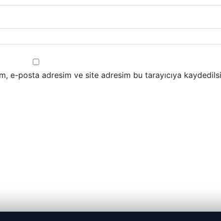
m, e-posta adresim ve site adresim bu tarayıcıya kaydedilsi