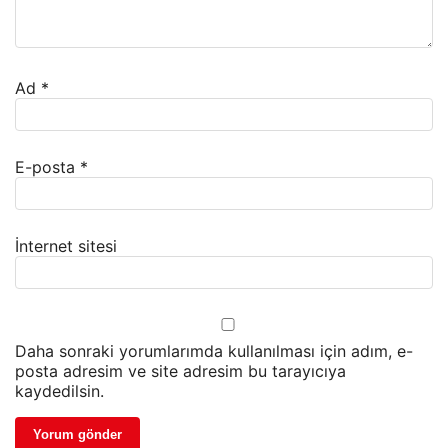
Ad
*
E-posta
*
İnternet sitesi
Daha sonraki yorumlarımda kullanılması için adım, e-
posta adresim ve site adresim bu tarayıcıya
kaydedilsin.