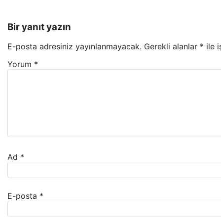
Bir yanıt yazın
E-posta adresiniz yayınlanmayacak.
Gerekli alanlar
*
ile 
Yorum
*
Ad
*
E-posta
*