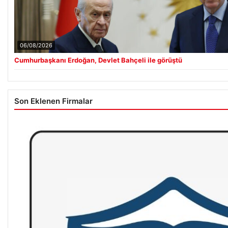
06/08/2026
Cumhurbaşkanı Erdoğan, Devlet Bahçeli ile görüştü
Son Eklenen Firmalar