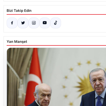
Bizi Takip Edin
Yan Manşet