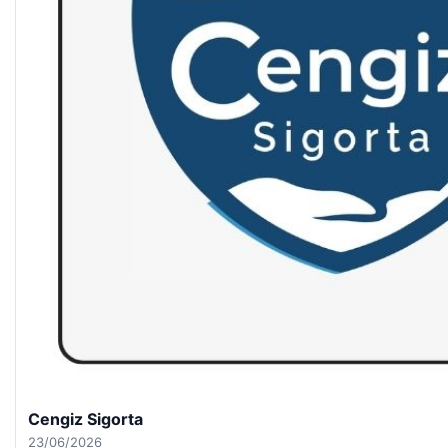
Hastaş Beton
26/05/2026