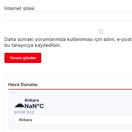
İnternet sitesi
Daha sonraki yorumlarımda kullanılması için adım, e-post
bu tarayıcıya kaydedilsin.
Hava Durumu
☁
Ankara
NaN°C
ŞEHIR SEÇ