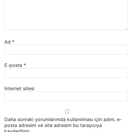
Ad
*
E-posta
*
İnternet sitesi
Daha sonraki yorumlarımda kullanılması için adım, e-
posta adresim ve site adresim bu tarayıcıya
kaydedilsin.