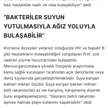
bazı hastalıklar nadir de olsa bulaşabiliyor” dedi.
“BAKTERİLER SUYUN
YUTULMASIYLA AĞIZ YOLUYLA
BULAŞABİLİR”
Klorlama düzeyleri yetersiz olduğunda HIV ve hepatit B
gibi hastalıkların bulaşabildiğini vurgulayan Prof. çok
nadiren yüzme havuzlarından bulaşabilir.
Mikroorganizmalara yönelik fotojenik araştırmalar
kamu sağlık kuruluşları tarafından açık denizlerde veya
deniz kıyılarında gerçekleştirilmektedir. Suya karışan
bakteri miktarı ölçülür. Suya karışan bakteri miktarı
belli rakamlardan az ise karışmış, karışmamış diyerek
bunu engelleyemezsiniz. “Sayıların belirli rakamları
aşması halinde plajın kullanımı kapatılabilir” dedi.