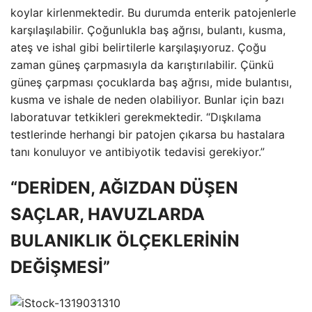
koylar kirlenmektedir. Bu durumda enterik patojenlerle
karşılaşılabilir. Çoğunlukla baş ağrısı, bulantı, kusma,
ateş ve ishal gibi belirtilerle karşılaşıyoruz. Çoğu
zaman güneş çarpmasıyla da karıştırılabilir. Çünkü
güneş çarpması çocuklarda baş ağrısı, mide bulantısı,
kusma ve ishale de neden olabiliyor. Bunlar için bazı
laboratuvar tetkikleri gerekmektedir. “Dışkılama
testlerinde herhangi bir patojen çıkarsa bu hastalara
tanı konuluyor ve antibiyotik tedavisi gerekiyor.”
“DERİDEN, AĞIZDAN DÜŞEN
SAÇLAR, HAVUZLARDA
BULANIKLIK ÖLÇEKLERİNİN
DEĞİŞMESİ”