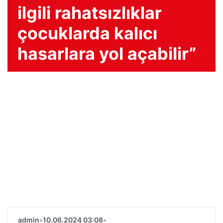
ilgili rahatsızlıklar
çocuklarda kalıcı
hasarlara yol açabilir”
admin
•
10.06.2024 03:08
•