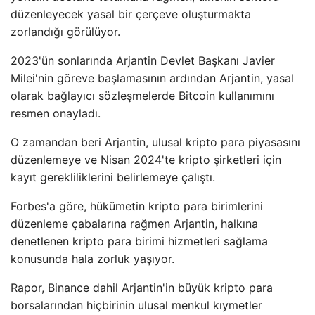
düzenleyecek yasal bir çerçeve oluşturmakta
zorlandığı görülüyor.
2023'ün sonlarında Arjantin Devlet Başkanı Javier
Milei'nin göreve başlamasının ardından Arjantin, yasal
olarak bağlayıcı sözleşmelerde Bitcoin kullanımını
resmen onayladı.
O zamandan beri Arjantin, ulusal kripto para piyasasını
düzenlemeye ve Nisan 2024'te kripto şirketleri için
kayıt gerekliliklerini belirlemeye çalıştı.
Forbes'a göre, hükümetin kripto para birimlerini
düzenleme çabalarına rağmen Arjantin, halkına
denetlenen kripto para birimi hizmetleri sağlama
konusunda hala zorluk yaşıyor.
Rapor, Binance dahil Arjantin'in büyük kripto para
borsalarından hiçbirinin ulusal menkul kıymetler