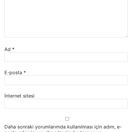
Ad
*
E-posta
*
İnternet sitesi
Daha sonraki yorumlarımda kullanılması için adım, e-