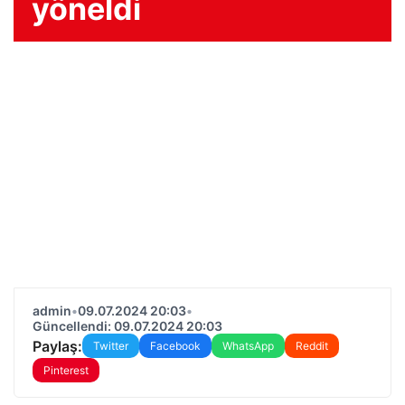
yöneldi
admin
•
09.07.2024 20:03
•
Güncellendi: 09.07.2024 20:03
Paylaş:
Twitter
Facebook
WhatsApp
Reddit
Pinterest