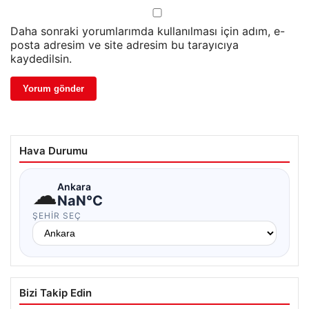
Daha sonraki yorumlarımda kullanılması için adım, e-
posta adresim ve site adresim bu tarayıcıya
kaydedilsin.
Hava Durumu
☁
Ankara
NaN°C
ŞEHIR SEÇ
Bizi Takip Edin