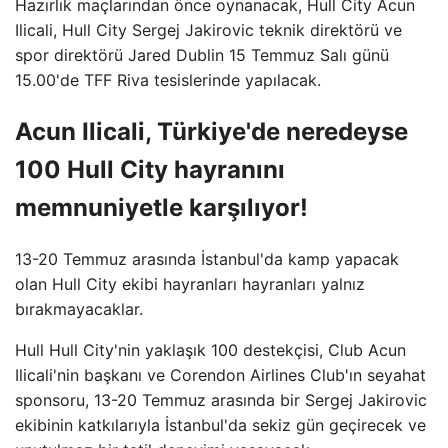
Hazırlık maçlarından önce oynanacak, Hull City Acun
Ilicali, Hull City Sergej Jakirovic teknik direktörü ve
spor direktörü Jared Dublin 15 Temmuz Salı günü
15.00'de TFF Riva tesislerinde yapılacak.
Acun Ilicali, Türkiye'de neredeyse
100 Hull City hayranını
memnuniyetle karşılıyor!
13-20 Temmuz arasında İstanbul'da kamp yapacak
olan Hull City ekibi hayranları hayranları yalnız
bırakmayacaklar.
Hull Hull City'nin yaklaşık 100 destekçisi, Club Acun
Ilicali'nin başkanı ve Corendon Airlines Club'ın seyahat
sponsoru, 13-20 Temmuz arasında bir Sergej Jakirovic
ekibinin katkılarıyla İstanbul'da sekiz gün geçirecek ve