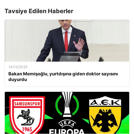
Tavsiye Edilen Haberler
14/12/2025
Bakan Memişoğlu, yurtdışına giden doktor sayısını
duyurdu