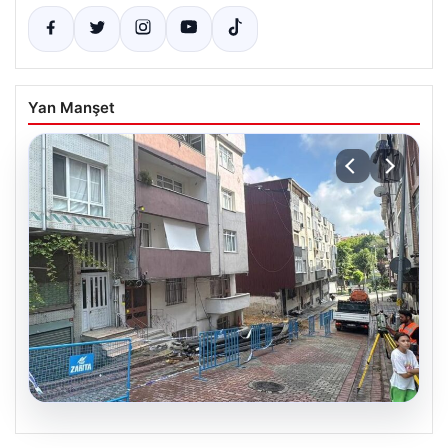
Yan Manşet
08.08.2026