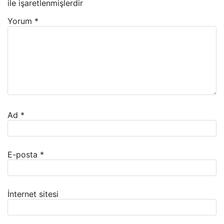
ile işaretlenmişlerdir
Yorum
*
Ad
*
E-posta
*
İnternet sitesi