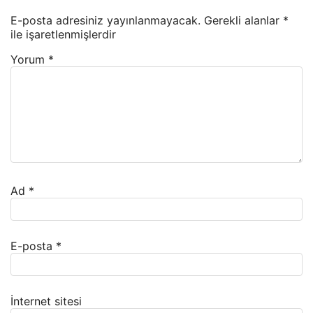
E-posta adresiniz yayınlanmayacak.
Gerekli alanlar
*
ile işaretlenmişlerdir
Yorum
*
Ad
*
E-posta
*
İnternet sitesi