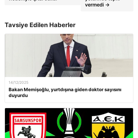
vermedi →
Tavsiye Edilen Haberler
14/12/2025
Bakan Memişoğlu, yurtdışına giden doktor sayısını
duyurdu