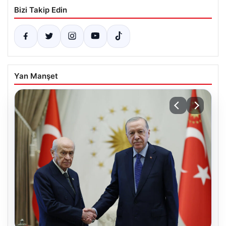
Bizi Takip Edin
Yan Manşet