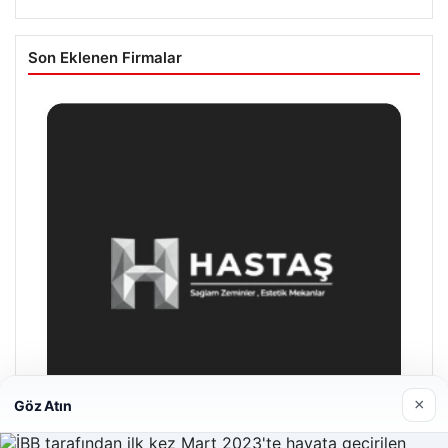
Son Eklenen Firmalar
×
Göz Atın