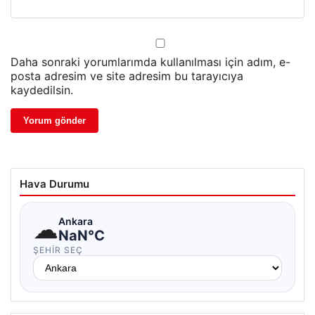
Daha sonraki yorumlarımda kullanılması için adım, e-
posta adresim ve site adresim bu tarayıcıya
kaydedilsin.
Hava Durumu
☁
Ankara
NaN°C
ŞEHIR SEÇ