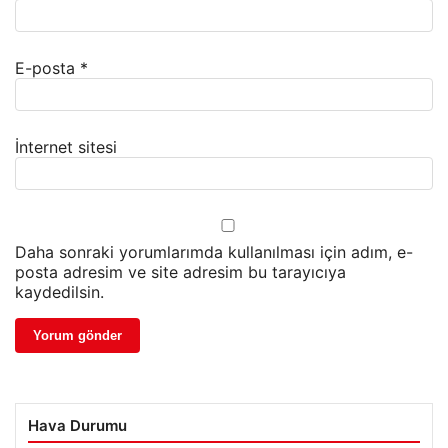
E-posta
*
İnternet sitesi
Daha sonraki yorumlarımda kullanılması için adım, e-
posta adresim ve site adresim bu tarayıcıya
kaydedilsin.
Hava Durumu