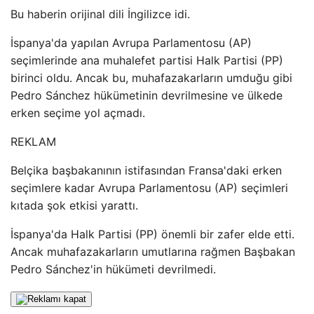
Bu haberin orijinal dili İngilizce idi.
İspanya'da yapılan Avrupa Parlamentosu (AP)
seçimlerinde ana muhalefet partisi Halk Partisi (PP)
birinci oldu. Ancak bu, muhafazakarların umduğu gibi
Pedro Sánchez hükümetinin devrilmesine ve ülkede
erken seçime yol açmadı.
REKLAM
Belçika başbakanının istifasından Fransa'daki erken
seçimlere kadar Avrupa Parlamentosu (AP) seçimleri
kıtada şok etkisi yarattı.
İspanya'da Halk Partisi (PP) önemli bir zafer elde etti.
Ancak muhafazakarların umutlarına rağmen Başbakan
Pedro Sánchez'in hükümeti devrilmedi.