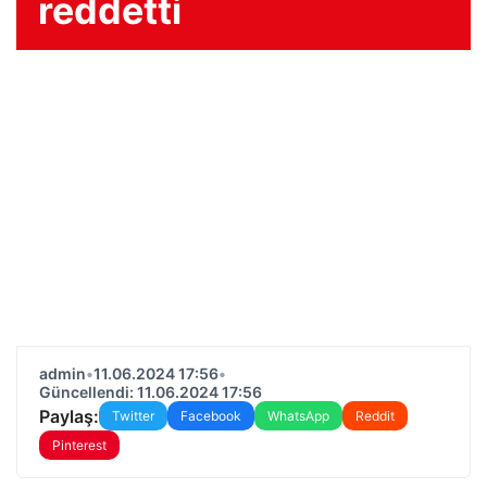
reddetti
admin
•
11.06.2024 17:56
•
Güncellendi: 11.06.2024 17:56
Paylaş:
Twitter
Facebook
WhatsApp
Reddit
Pinterest