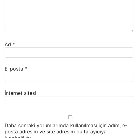
Ad
*
E-posta
*
İnternet sitesi
Daha sonraki yorumlarımda kullanılması için adım, e-
posta adresim ve site adresim bu tarayıcıya
kaydedilsin.