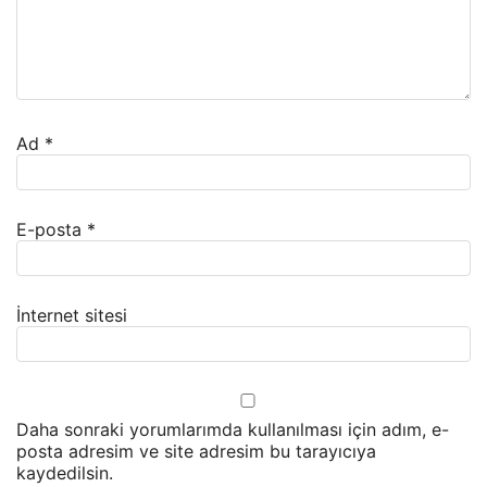
Ad
*
E-posta
*
İnternet sitesi
Daha sonraki yorumlarımda kullanılması için adım, e-
posta adresim ve site adresim bu tarayıcıya
kaydedilsin.