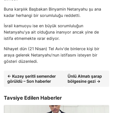
Buna karşılık Başbakan Binyamin Netanyahu şu ana
kadar herhangi bir sorumluluğu reddetti.
İsrail kamuoyu ise en büyük sorumluluğun
Netanyahu'ya ait olduğuna inanıyor ancak yine de
istifa etmemekte ısrar ediyor.
Nihayet dün (21 Nisan) Tel Aviv'de binlerce kişi bir
araya gelerek Netanyahu'nun istifasını isteyen bir
gösteri düzenledi.
← Kuzey şeritli semender
Ünlü Almatı şarap
görüldü – Son haberler
bölgesine gezi →
Tavsiye Edilen Haberler