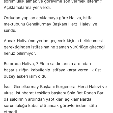
sorumluluk almak ve görevime son vermek isterim.”
Açıklamalarına yer verdi.
Ordudan yapılan açıklamaya göre Haliva, istifa
mektubunu Genelkurmay Başkanı Herzi Halevi'ye
sundu.
Ancak Haliva'nın yerine geçecek kişinin belirlenmesi
gerektiğinden istifasının ne zaman yürürlüğe gireceği
henüz bilinmiyor.
Bu arada Haliva, 7 Ekim saldırılarının ardından
başarısızlığını kabullenip istifaya karar veren ilk üst
düzey askeri isim oldu.
İsrail Genelkurmay Başkanı Korgeneral Herzi Halevi ve
ulusal istihbarat teşkilatı başkanı Shin Bet Ronen Bar
da saldırının ardından yaptıkları açıklamalarda
sorumluluğu kabul etti ancak görevlerinden istifa
etmedi.