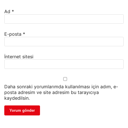
Ad
*
E-posta
*
İnternet sitesi
Daha sonraki yorumlarımda kullanılması için adım, e-
posta adresim ve site adresim bu tarayıcıya
kaydedilsin.