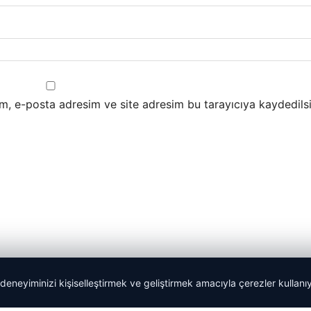
m, e-posta adresim ve site adresim bu tarayıcıya kaydedilsi
 deneyiminizi kişiselleştirmek ve geliştirmek amacıyla çerezler kullan