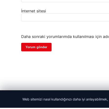
İnternet sitesi
Daha sonraki yorumlarımda kullanılması için adı
Web sitemizi nasıl kullandığınızı daha iyi anlayabilmek,
© 2026 Dijital Hayat – Güncel Haberler