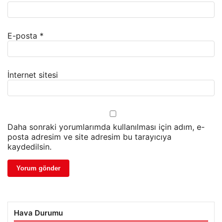
E-posta
*
İnternet sitesi
Daha sonraki yorumlarımda kullanılması için adım, e-
posta adresim ve site adresim bu tarayıcıya
kaydedilsin.
Hava Durumu