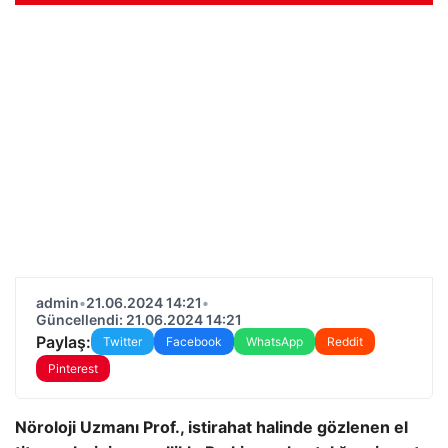
admin
•
21.06.2024 14:21
•
Güncellendi: 21.06.2024 14:21
Paylaş:
Twitter
Facebook
WhatsApp
Reddit
Pinterest
Nöroloji Uzmanı Prof., istirahat halinde gözlenen el