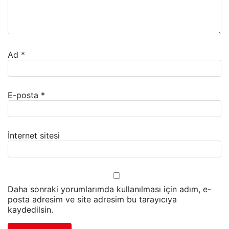
Ad
*
E-posta
*
İnternet sitesi
Daha sonraki yorumlarımda kullanılması için adım, e-
posta adresim ve site adresim bu tarayıcıya
kaydedilsin.