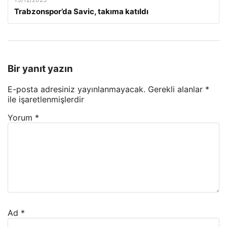
Trabzonspor’da Savic, takıma katıldı
Bir yanıt yazın
E-posta adresiniz yayınlanmayacak.
Gerekli alanlar
*
ile işaretlenmişlerdir
Yorum
*
Ad
*