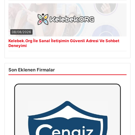
08/08/2026
Kelebek.Org İle Sanal İletişimin Güvenli Adresi Ve Sohbet
Deneyimi
Son Eklenen Firmalar