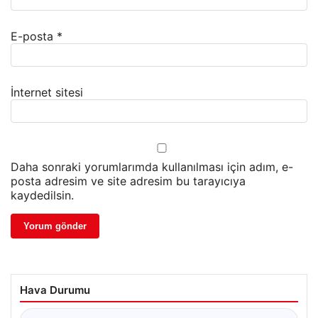
E-posta
*
İnternet sitesi
Daha sonraki yorumlarımda kullanılması için adım, e-
posta adresim ve site adresim bu tarayıcıya
kaydedilsin.
Hava Durumu