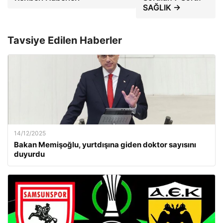
SAĞLIK →
Tavsiye Edilen Haberler
14/12/2025
Bakan Memişoğlu, yurtdışına giden doktor sayısını
duyurdu