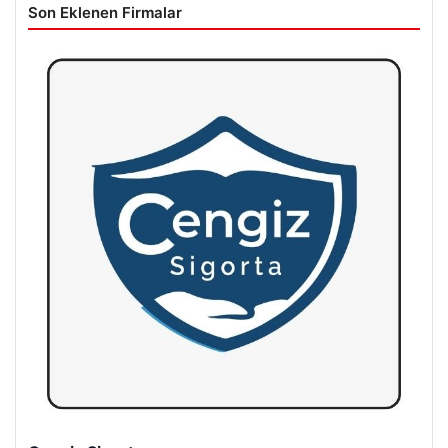
Son Eklenen Firmalar