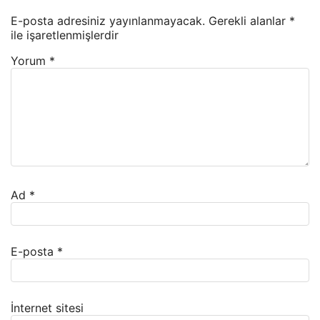
E-posta adresiniz yayınlanmayacak.
Gerekli alanlar
*
ile işaretlenmişlerdir
Yorum
*
Ad
*
E-posta
*
İnternet sitesi