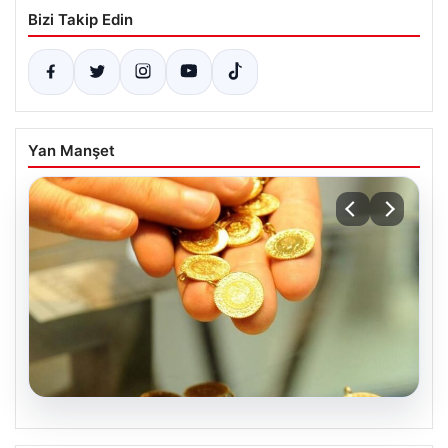
Bizi Takip Edin
Yan Manşet
05.08.2026