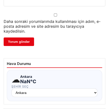
Daha sonraki yorumlarımda kullanılması için adım, e-
posta adresim ve site adresim bu tarayıcıya
kaydedilsin.
Hava Durumu
☁
Ankara
NaN°C
ŞEHIR SEÇ