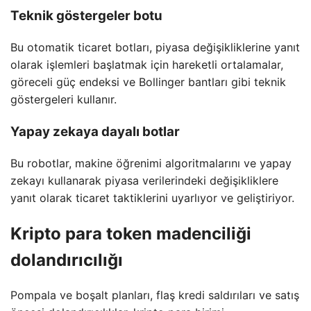
Teknik göstergeler botu
Bu otomatik ticaret botları, piyasa değişikliklerine yanıt
olarak işlemleri başlatmak için hareketli ortalamalar,
göreceli güç endeksi ve Bollinger bantları gibi teknik
göstergeleri kullanır.
Yapay zekaya dayalı botlar
Bu robotlar, makine öğrenimi algoritmalarını ve yapay
zekayı kullanarak piyasa verilerindeki değişikliklere
yanıt olarak ticaret taktiklerini uyarlıyor ve geliştiriyor.
Kripto para token madenciliği
dolandırıcılığı
Pompala ve boşalt planları, flaş kredi saldırıları ve satış