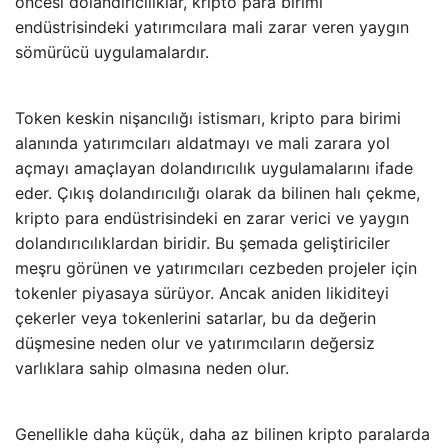
öncesi dolandırıcılıklar, kripto para birimi
endüstrisindeki yatırımcılara mali zarar veren yaygın
sömürücü uygulamalardır.
Token keskin nişancılığı istismarı, kripto para birimi
alanında yatırımcıları aldatmayı ve mali zarara yol
açmayı amaçlayan dolandırıcılık uygulamalarını ifade
eder. Çıkış dolandırıcılığı olarak da bilinen halı çekme,
kripto para endüstrisindeki en zarar verici ve yaygın
dolandırıcılıklardan biridir. Bu şemada geliştiriciler
meşru görünen ve yatırımcıları cezbeden projeler için
tokenler piyasaya sürüyor. Ancak aniden likiditeyi
çekerler veya tokenlerini satarlar, bu da değerin
düşmesine neden olur ve yatırımcıların değersiz
varlıklara sahip olmasına neden olur.
Genellikle daha küçük, daha az bilinen kripto paralarda