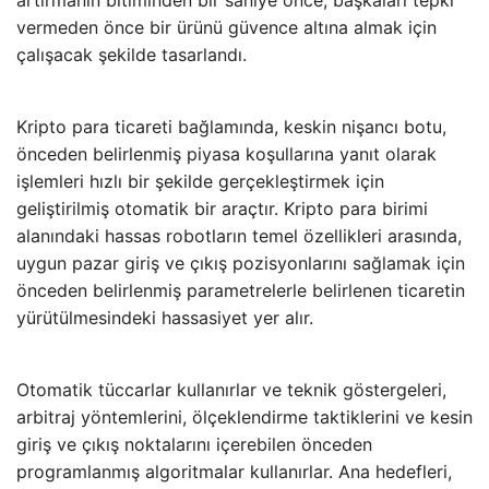
vermeden önce bir ürünü güvence altına almak için
çalışacak şekilde tasarlandı.
Kripto para ticareti bağlamında, keskin nişancı botu,
önceden belirlenmiş piyasa koşullarına yanıt olarak
işlemleri hızlı bir şekilde gerçekleştirmek için
geliştirilmiş otomatik bir araçtır. Kripto para birimi
alanındaki hassas robotların temel özellikleri arasında,
uygun pazar giriş ve çıkış pozisyonlarını sağlamak için
önceden belirlenmiş parametrelerle belirlenen ticaretin
yürütülmesindeki hassasiyet yer alır.
Otomatik tüccarlar kullanırlar ve teknik göstergeleri,
arbitraj yöntemlerini, ölçeklendirme taktiklerini ve kesin
giriş ve çıkış noktalarını içerebilen önceden
programlanmış algoritmalar kullanırlar. Ana hedefleri,