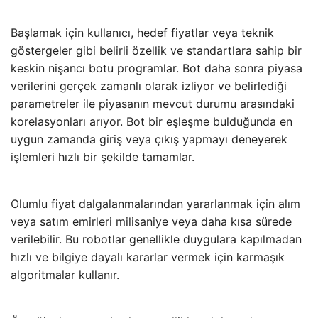
Başlamak için kullanıcı, hedef fiyatlar veya teknik
göstergeler gibi belirli özellik ve standartlara sahip bir
keskin nişancı botu programlar. Bot daha sonra piyasa
verilerini gerçek zamanlı olarak izliyor ve belirlediği
parametreler ile piyasanın mevcut durumu arasındaki
korelasyonları arıyor. Bot bir eşleşme bulduğunda en
uygun zamanda giriş veya çıkış yapmayı deneyerek
işlemleri hızlı bir şekilde tamamlar.
Olumlu fiyat dalgalanmalarından yararlanmak için alım
veya satım emirleri milisaniye veya daha kısa sürede
verilebilir. Bu robotlar genellikle duygulara kapılmadan
hızlı ve bilgiye dayalı kararlar vermek için karmaşık
algoritmalar kullanır.