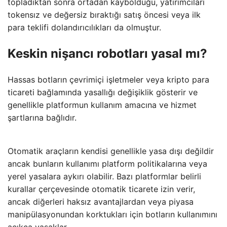
topladıktan sonra ortadan kaybolduğu, yatırımcıları
tokensız ve değersiz bıraktığı satış öncesi veya ilk
para teklifi dolandırıcılıkları da olmuştur.
Keskin nişancı robotları yasal mı?
Hassas botların çevrimiçi işletmeler veya kripto para
ticareti bağlamında yasallığı değişiklik gösterir ve
genellikle platformun kullanım amacına ve hizmet
şartlarına bağlıdır.
Otomatik araçların kendisi genellikle yasa dışı değildir
ancak bunların kullanımı platform politikalarına veya
yerel yasalara aykırı olabilir. Bazı platformlar belirli
kurallar çerçevesinde otomatik ticarete izin verir,
ancak diğerleri haksız avantajlardan veya piyasa
manipülasyonundan korktukları için botların kullanımını