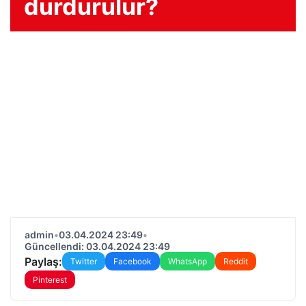
durdurulur?
admin
•
03.04.2024 23:49
•
Güncellendi: 03.04.2024 23:49
Paylaş:
Twitter
Facebook
WhatsApp
Reddit
Pinterest