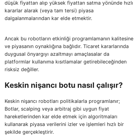
düşük fiyattan alıp yüksek fiyattan satma yönünde hızlı
kararlar alarak (veya tam tersi) piyasa
dalgalanmalarından kar elde etmektir.
Ancak bu robotların etkinliği programlamanın kalitesine
ve piyasanın oynaklığına bağlıdır. Ticaret kararlarında
duygusal önyargıyı azaltmayı amaçlasalar da
platformlar kullanıma kısıtlamalar getirebileceğinden
risksiz değiller.
Keskin nişancı botu nasıl çalışır?
Keskin nişancı robotları politikalarla programlanır;
Botlar, scalping veya arbitraj gibi uygun fiyat
hareketlerinden kar elde etmek için algoritmaları
kullanarak piyasa verilerini izler ve işlemleri hızlı bir
şekilde gerçekleştirir.