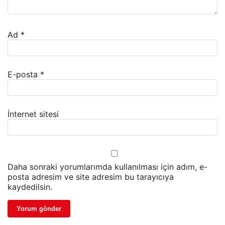
Ad
*
E-posta
*
İnternet sitesi
Daha sonraki yorumlarımda kullanılması için adım, e-
posta adresim ve site adresim bu tarayıcıya
kaydedilsin.