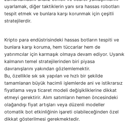
uyarlamak, diğer taktiklerin yanı sıra hassas robotları
tespit etmek ve bunlara karşı korunmak için çeşitli
stratejilerdir.
Kripto para endüstrisindeki hassas botların tespiti ve
bunlara karşı koruma, hem tüccarlar hem de
yatırımcılar için karmaşık olmaya devam ediyor. Uyanık
kalmanın temel stratejilerinden biri piyasa
davranışlarını yakından gözlemlemektir.
Bu, özellikle sık sık yapılan ve hızlı bir şekilde
tamamlanan büyük hacimli işlemlerde ani ve istikrarsız
fiyatlama veya ticaret modeli değişikliklerine dikkat
etmeyi gerektirir. Alım satımların hemen öncesindeki
olağandışı fiyat artışları veya düzenli modeller
otomatik bot etkinliğinin işareti olabileceğinden özel
dikkat gösterilmesi gerekmektedir.