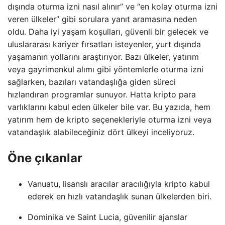
dışında oturma izni nasıl alınır” ve “en kolay oturma izni
veren ülkeler” gibi sorulara yanıt aramasına neden
oldu. Daha iyi yaşam koşulları, güvenli bir gelecek ve
uluslararası kariyer fırsatları isteyenler, yurt dışında
yaşamanın yollarını araştırıyor. Bazı ülkeler, yatırım
veya gayrimenkul alımı gibi yöntemlerle oturma izni
sağlarken, bazıları vatandaşlığa giden süreci
hızlandıran programlar sunuyor. Hatta kripto para
varlıklarını kabul eden ülkeler bile var. Bu yazıda, hem
yatırım hem de kripto seçenekleriyle oturma izni veya
vatandaşlık alabileceğiniz dört ülkeyi inceliyoruz.
Öne çıkanlar
Vanuatu, lisanslı aracılar aracılığıyla kripto kabul
ederek en hızlı vatandaşlık sunan ülkelerden biri.
Dominika ve Saint Lucia, güvenilir ajanslar