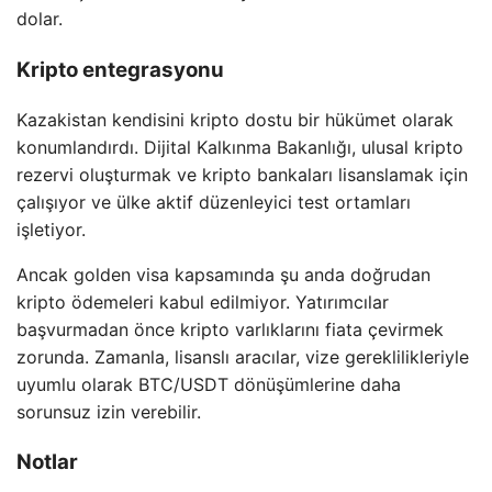
dolar.
Kripto entegrasyonu
Kazakistan kendisini kripto dostu bir hükümet olarak
konumlandırdı. Dijital Kalkınma Bakanlığı, ulusal kripto
rezervi oluşturmak ve kripto bankaları lisanslamak için
çalışıyor ve ülke aktif düzenleyici test ortamları
işletiyor.
Ancak golden visa kapsamında şu anda doğrudan
kripto ödemeleri kabul edilmiyor. Yatırımcılar
başvurmadan önce kripto varlıklarını fiata çevirmek
zorunda. Zamanla, lisanslı aracılar, vize gereklilikleriyle
uyumlu olarak BTC/USDT dönüşümlerine daha
sorunsuz izin verebilir.
Notlar