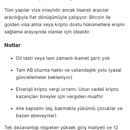
Tüm yapılar vize onaylıdır ancak lisanslı aracılar
aracılığıyla fiat dönüşümüyle çalışıyor. Bitcoin ile
golden visa alma veya kripto dostu hükümetlere erişim
sağlama arayışında olanlar için idealdir.
Notlar
Dil testi veya tam zamanlı ikamet şartı yok
Tam AB oturma hakkı ve vatandaşlık yolu (yasal
güncellemeler bekleniyor)
Elverişli kripto vergi ortamı: Uzun vadeli kripto
kazançları bireyler için vergiden muaftır
Aile kapsamı (eş, bakmakla yükümlü çocuklar ve
bazen ebeveynler)
Tek dezavantajı nispeten yüksek giriş maliyeti ve 12