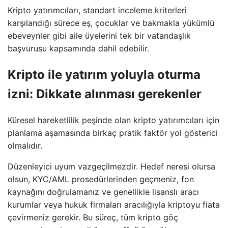
Kripto yatırımcıları, standart inceleme kriterleri
karşılandığı sürece eş, çocuklar ve bakmakla yükümlü
ebeveynler gibi aile üyelerini tek bir vatandaşlık
başvurusu kapsamında dahil edebilir.
Kripto ile yatırım yoluyla oturma
izni: Dikkate alınması gerekenler
Küresel hareketlilik peşinde olan kripto yatırımcıları için
planlama aşamasında birkaç pratik faktör yol gösterici
olmalıdır.
Düzenleyici uyum vazgeçilmezdir. Hedef neresi olursa
olsun, KYC/AML prosedürlerinden geçmeniz, fon
kaynağını doğrulamanız ve genellikle lisanslı aracı
kurumlar veya hukuk firmaları aracılığıyla kriptoyu fiata
çevirmeniz gerekir. Bu süreç, tüm kripto göç