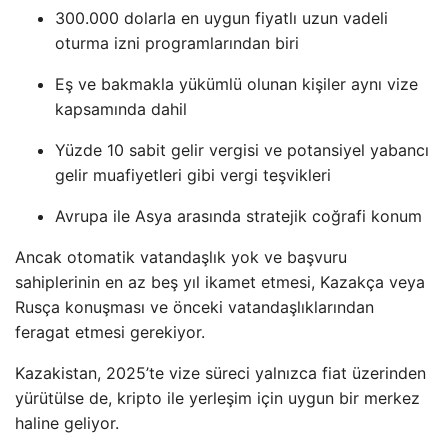
300.000 dolarla en uygun fiyatlı uzun vadeli
oturma izni programlarından biri
Eş ve bakmakla yükümlü olunan kişiler aynı vize
kapsamında dahil
Yüzde 10 sabit gelir vergisi ve potansiyel yabancı
gelir muafiyetleri gibi vergi teşvikleri
Avrupa ile Asya arasında stratejik coğrafi konum
Ancak otomatik vatandaşlık yok ve başvuru
sahiplerinin en az beş yıl ikamet etmesi, Kazakça veya
Rusça konuşması ve önceki vatandaşlıklarından
feragat etmesi gerekiyor.
Kazakistan, 2025’te vize süreci yalnızca fiat üzerinden
yürütülse de, kripto ile yerleşim için uygun bir merkez
haline geliyor.