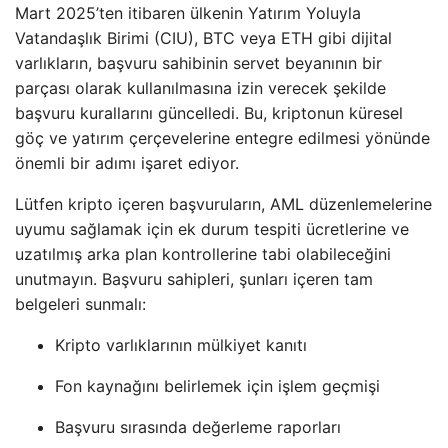
Mart 2025’ten itibaren ülkenin Yatırım Yoluyla
Vatandaşlık Birimi (CIU), BTC veya ETH gibi dijital
varlıkların, başvuru sahibinin servet beyanının bir
parçası olarak kullanılmasına izin verecek şekilde
başvuru kurallarını güncelledi. Bu, kriptonun küresel
göç ve yatırım çerçevelerine entegre edilmesi yönünde
önemli bir adımı işaret ediyor.
Lütfen kripto içeren başvuruların, AML düzenlemelerine
uyumu sağlamak için ek durum tespiti ücretlerine ve
uzatılmış arka plan kontrollerine tabi olabileceğini
unutmayın. Başvuru sahipleri, şunları içeren tam
belgeleri sunmalı:
Kripto varlıklarının mülkiyet kanıtı
Fon kaynağını belirlemek için işlem geçmişi
Başvuru sırasında değerleme raporları