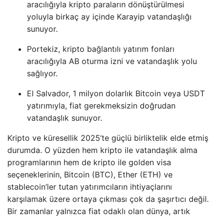
aracılığıyla kripto paraların dönüştürülmesi
yoluyla birkaç ay içinde Karayip vatandaşlığı
sunuyor.
Portekiz, kripto bağlantılı yatırım fonları
aracılığıyla AB oturma izni ve vatandaşlık yolu
sağlıyor.
El Salvador, 1 milyon dolarlık Bitcoin veya USDT
yatırımıyla, fiat gerekmeksizin doğrudan
vatandaşlık sunuyor.
Kripto ve küresellik 2025’te güçlü birliktelik elde etmiş
durumda. O yüzden hem kripto ile vatandaşlık alma
programlarının hem de kripto ile golden visa
seçeneklerinin, Bitcoin (BTC), Ether (ETH) ve
stablecoin’ler tutan yatırımcıların ihtiyaçlarını
karşılamak üzere ortaya çıkması çok da şaşırtıcı değil.
Bir zamanlar yalnızca fiat odaklı olan dünya, artık