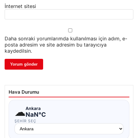
İnternet sitesi
Daha sonraki yorumlarımda kullanılması için adım, e-
posta adresim ve site adresim bu tarayıcıya
kaydedilsin.
Hava Durumu
☁
Ankara
NaN°C
ŞEHIR SEÇ