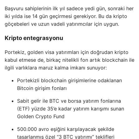
Başvuru sahiplerinin ilk yıl sadece yedi gün, sonraki her
iki yılda ise 14 gün geçirmesi gerekiyor. Bu da kripto
göçebeleri ve uzun vadeli yatırımcılar için uygun.
Kripto entegrasyonu
Portekiz, golden visa yatırımları için doğrudan kripto
kabul etmese de, birkaç nitelikli fon artık blockchain ile
ilgili varlıklara maruz kalma imkanı sunuyor:
Portekizli blockchain girişimlerine odaklanan
Bitcoin girişim fonları
Sabit gelir ile BTC ve borsa yatırım fonlarına
(ETF) yüzde 35’e kadar yatırım karışımı sunan
Golden Crypto Fund
500.000 avro eşiğini karşılayacak şekilde
tasarlanmış özel “3 BTC yatırımı” teklifleri