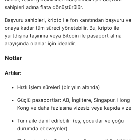
sahipleri adına fiata dönüştürülür.
Başvuru sahipleri, kripto ile fon kanıtından başvuru ve
onaya kadar tüm süreci yönetebilir. Bu, kripto ile
yurtdışına taşınma veya Bitcoin ile pasaport alma
arayışında olanlar için idealdir.
Notlar
Artılar:
Hızlı işlem süreleri (bir yılın altında)
Güçlü pasaportlar: AB, İngiltere, Singapur, Hong
Kong ve daha fazlasına vizesiz veya kapıda vize
Tüm aile dahil edilebilir (eş, çocuklar ve çoğu
durumda ebeveynler)