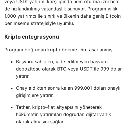
veya USDt yatırımı karşılığında hem oturma izni hem
de hızlandırılmış vatandaşlık sunuyor. Program yıllık
1.000 yatırımcı ile sınırlı ve ülkenin daha geniş Bitcoin
benimseme stratejisiyle uyumlu.
Kripto entegrasyonu
Program doğrudan kripto ödeme için tasarlanmış:
Başvuru sahipleri, iade edilmeyen başvuru
depozitosu olarak BTC veya USDT ile 999 dolar
yatırır.
Onay aldıktan sonra kalan 999.001 doları onaylı
girişimlere yatırır.
Tether, kripto–fiat altyapısını yöneterek
hükümetin yatırımları doğrudan dijital varlık
olarak almasını sağlar.