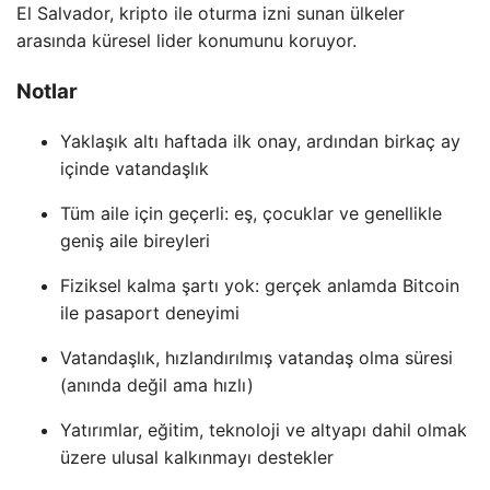
El Salvador, kripto ile oturma izni sunan ülkeler
arasında küresel lider konumunu koruyor.
Notlar
Yaklaşık altı haftada ilk onay, ardından birkaç ay
içinde vatandaşlık
Tüm aile için geçerli: eş, çocuklar ve genellikle
geniş aile bireyleri
Fiziksel kalma şartı yok: gerçek anlamda Bitcoin
ile pasaport deneyimi
Vatandaşlık, hızlandırılmış vatandaş olma süresi
(anında değil ama hızlı)
Yatırımlar, eğitim, teknoloji ve altyapı dahil olmak
üzere ulusal kalkınmayı destekler