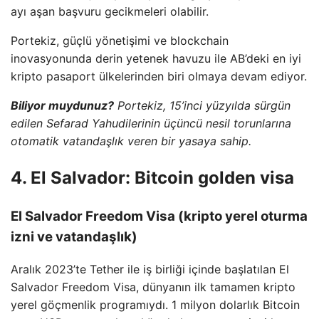
ayı aşan başvuru gecikmeleri olabilir.
Portekiz, güçlü yönetişimi ve blockchain
inovasyonunda derin yetenek havuzu ile AB’deki en iyi
kripto pasaport ülkelerinden biri olmaya devam ediyor.
Biliyor muydunuz?
Portekiz, 15’inci yüzyılda sürgün
edilen Sefarad Yahudilerinin üçüncü nesil torunlarına
otomatik vatandaşlık veren bir yasaya sahip.
4. El Salvador: Bitcoin golden visa
El Salvador Freedom Visa (kripto yerel oturma
izni ve vatandaşlık)
Aralık 2023’te Tether ile iş birliği içinde başlatılan El
Salvador Freedom Visa, dünyanın ilk tamamen kripto
yerel göçmenlik programıydı. 1 milyon dolarlık Bitcoin