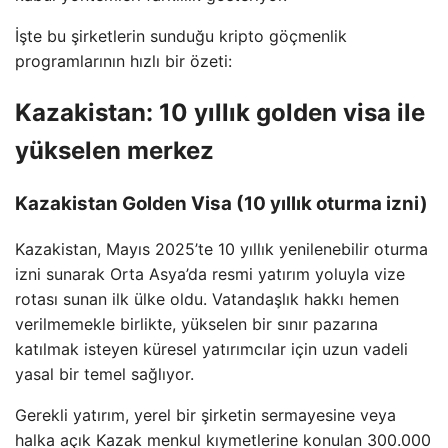
İşte bu şirketlerin sunduğu kripto göçmenlik
programlarının hızlı bir özeti:
Kazakistan: 10 yıllık golden visa ile
yükselen merkez
Kazakistan Golden Visa (10 yıllık oturma izni)
Kazakistan, Mayıs 2025’te 10 yıllık yenilenebilir oturma
izni sunarak Orta Asya’da resmi yatırım yoluyla vize
rotası sunan ilk ülke oldu. Vatandaşlık hakkı hemen
verilmemekle birlikte, yükselen bir sınır pazarına
katılmak isteyen küresel yatırımcılar için uzun vadeli
yasal bir temel sağlıyor.
Gerekli yatırım, yerel bir şirketin sermayesine veya
halka açık Kazak menkul kıymetlerine konulan 300.000