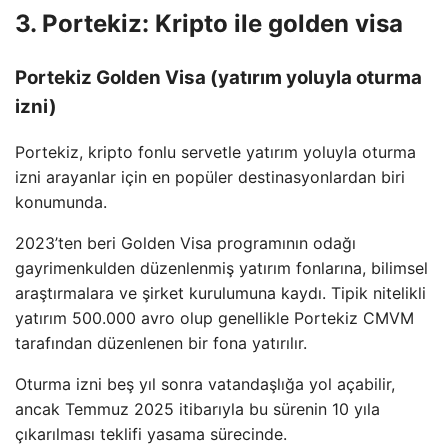
3. Portekiz: Kripto ile golden visa
Portekiz Golden Visa (yatırım yoluyla oturma
izni)
Portekiz, kripto fonlu servetle yatırım yoluyla oturma
izni arayanlar için en popüler destinasyonlardan biri
konumunda.
2023’ten beri Golden Visa programının odağı
gayrimenkulden düzenlenmiş yatırım fonlarına, bilimsel
araştırmalara ve şirket kurulumuna kaydı. Tipik nitelikli
yatırım 500.000 avro olup genellikle Portekiz CMVM
tarafından düzenlenen bir fona yatırılır.
Oturma izni beş yıl sonra vatandaşlığa yol açabilir,
ancak Temmuz 2025 itibarıyla bu sürenin 10 yıla
çıkarılması teklifi yasama sürecinde.