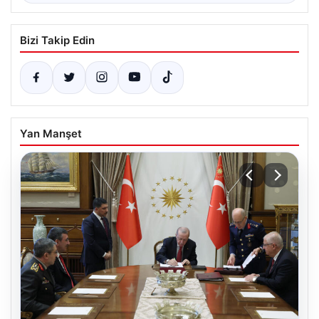
Bizi Takip Edin
Yan Manşet