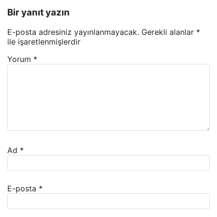
Bir yanıt yazın
E-posta adresiniz yayınlanmayacak.
Gerekli alanlar
*
ile işaretlenmişlerdir
Yorum
*
Ad
*
E-posta
*