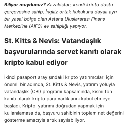
Biliyor muydunuz?
Kazakistan, kendi kripto dostu
çerçevesine sahip, İngiliz ortak hukukuna dayalı ayrı
bir yasal bölge olan Astana Uluslararası Finans
Merkezi’ne (AIFC) ev sahipliği yapıyor.
St. Kitts & Nevis: Vatandaşlık
başvurularında servet kanıtı olarak
kripto kabul ediyor
İkinci pasaport arayışındaki kripto yatırımcıları için
önemli bir adımda, St. Kitts & Nevis, yatırım yoluyla
vatandaşlık (CBI) programı kapsamında, kısmi fon
kanıtı olarak kripto para varlıklarını kabul etmeye
başladı. Kripto, yatırımı doğrudan yapmak için
kullanılamasa da, başvuru sahibinin toplam net değerini
gösterme amacıyla artık sayılabiliyor.