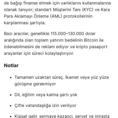
de bağışı finanse etmek için varlıklarını kullanmalarına
olanak tanıyor; standart Müşterini Tanı (KYC) ve Kara
Para Aklamayı Önleme (AML) protokollerinin
karşılanması şartıyla.
Bazı aracılar, genellikle 115.000–130.000 dolar
aralığında olan toplam yatırım bedelinin Bitcoin ile
ödenebilmesini de reklam ediyor ve kripto pasaport
arayanlar için süreci kolaylaştırıyor.
Notlar
Tamamen uzaktan süreç. İkamet veya yüz yüze
görüşme gerekmiyor
Dil, eğitim veya kalma şartı yok
Çifte vatandaşlığa izin veriliyor
Kişisel gelir, sermaye kazancı, servet ve mirasta