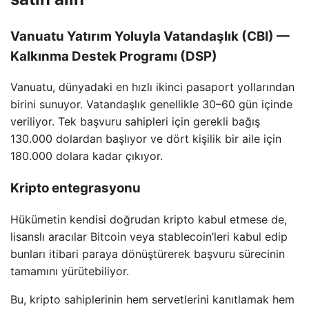
Vanuatu Yatırım Yoluyla Vatandaşlık (CBI) —
Kalkınma Destek Programı (DSP)
Vanuatu, dünyadaki en hızlı ikinci pasaport yollarından
birini sunuyor. Vatandaşlık genellikle 30–60 gün içinde
veriliyor. Tek başvuru sahipleri için gerekli bağış
130.000 dolardan başlıyor ve dört kişilik bir aile için
180.000 dolara kadar çıkıyor.
Kripto entegrasyonu
Hükümetin kendisi doğrudan kripto kabul etmese de,
lisanslı aracılar Bitcoin veya stablecoin’leri kabul edip
bunları itibari paraya dönüştürerek başvuru sürecinin
tamamını yürütebiliyor.
Bu, kripto sahiplerinin hem servetlerini kanıtlamak hem