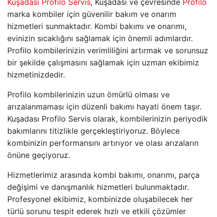
Kuşadası Profilo Servis
, Kuşadası ve çevresinde
Profilo
marka kombiler için güvenilir bakım ve onarım
hizmetleri sunmaktadır. Kombi bakımı ve onarımı,
evinizin sıcaklığını sağlamak için önemli adımlardır.
Profilo kombilerinizin verimliliğini artırmak ve sorunsuz
bir şekilde çalışmasını sağlamak için uzman ekibimiz
hizmetinizdedir.
Profilo kombilerinizin uzun ömürlü olması ve
arızalanmaması için düzenli bakımı hayati önem taşır.
Kuşadası Profilo Servis olarak, kombilerinizin periyodik
bakımlarını titizlikle gerçekleştiriyoruz. Böylece
kombinizin performansını artırıyor ve olası arızaların
önüne geçiyoruz.
Hizmetlerimiz arasında kombi bakımı, onarımı, parça
değişimi ve danışmanlık hizmetleri bulunmaktadır.
Profesyonel ekibimiz, kombinizde oluşabilecek her
türlü sorunu tespit ederek hızlı ve etkili çözümler