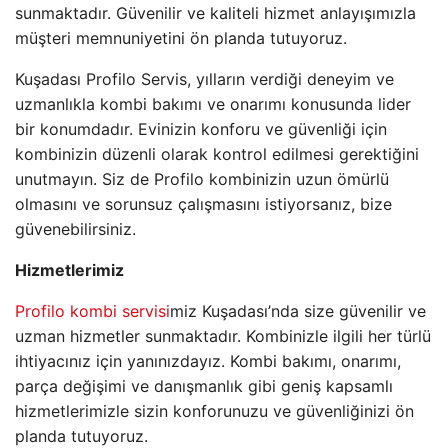
sunmaktadır. Güvenilir ve kaliteli hizmet anlayışımızla
müşteri memnuniyetini ön planda tutuyoruz.
Kuşadası Profilo Servis, yılların verdiği deneyim ve
uzmanlıkla kombi bakımı ve onarımı konusunda lider
bir konumdadır. Evinizin konforu ve güvenliği için
kombinizin düzenli olarak kontrol edilmesi gerektiğini
unutmayın. Siz de Profilo kombinizin uzun ömürlü
olmasını ve sorunsuz çalışmasını istiyorsanız, bize
güvenebilirsiniz.
Hizmetlerimiz
Profilo kombi servisi
miz Kuşadası’nda size güvenilir ve
uzman hizmetler sunmaktadır. Kombinizle ilgili her türlü
ihtiyacınız için yanınızdayız. Kombi bakımı, onarımı,
parça değişimi ve danışmanlık gibi geniş kapsamlı
hizmetlerimizle sizin konforunuzu ve güvenliğinizi ön
planda tutuyoruz.