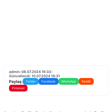
admin
•
08.07.2024 16:33
•
Güncellendi: 10.07.2024 16:31
Paylaş:
Twitter
Facebook
WhatsApp
Reddit
Pinterest