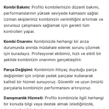
Kombi Bakımı:
Profilo kombilerinizin düzenli bakımı,
performanslarının yüksek seviyede kalmasını sağlar.
Uzman ekiplerimiz kombinizin verimliliğini artırmak ve
sorunsuz çalışmasını sağlamak için gerekli tüm
kontrolleri yapar.
Kombi Onarımı:
Kombinizde herhangi bir arıza
durumunda anında müdahale ederek sorunu çözmek
için buradayız. Profesyonel ekibimiz, hızlı ve etkili bir
şekilde kombinizin onarımını gerçekleştirir.
Parça Değişimi:
Kombinizin ihtiyaç duyduğu parça
değişimleri için orijinal yedek parçalar kullanarak
kaliteli bir hizmet sunuyoruz. Güvenilir ve uzun ömürlü
parçalarla kombinizin performansını artırıyoruz.
Danışmanlık Hizmeti:
Profilo kombinizle ilgili herhangi
bir konuda bilgi veya destek almak istediğinizde,