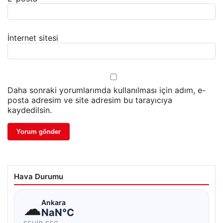
İnternet sitesi
Daha sonraki yorumlarımda kullanılması için adım, e-
posta adresim ve site adresim bu tarayıcıya
kaydedilsin.
Hava Durumu
☁
Ankara
NaN°C