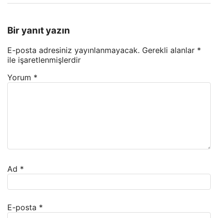
Bir yanıt yazın
E-posta adresiniz yayınlanmayacak.
Gerekli alanlar
*
ile işaretlenmişlerdir
Yorum
*
Ad
*
E-posta
*