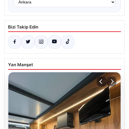
Bizi Takip Edin
Yan Manşet