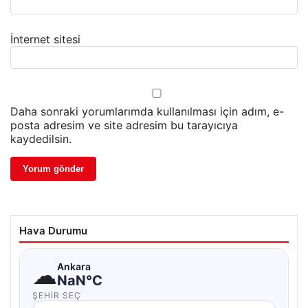
İnternet sitesi
Daha sonraki yorumlarımda kullanılması için adım, e-
posta adresim ve site adresim bu tarayıcıya
kaydedilsin.
Hava Durumu
☁
Ankara
NaN°C
ŞEHIR SEÇ