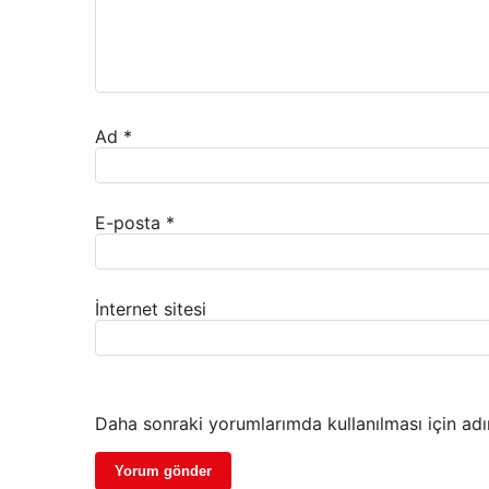
Ad
*
E-posta
*
İnternet sitesi
Daha sonraki yorumlarımda kullanılması için adı