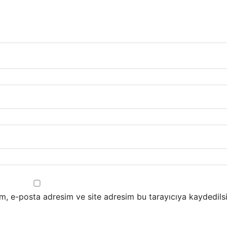
m, e-posta adresim ve site adresim bu tarayıcıya kaydedilsi