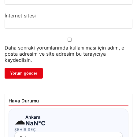
İnternet sitesi
Daha sonraki yorumlarımda kullanılması için adım, e-
posta adresim ve site adresim bu tarayıcıya
kaydedilsin.
Hava Durumu
☁
Ankara
NaN°C
ŞEHIR SEÇ