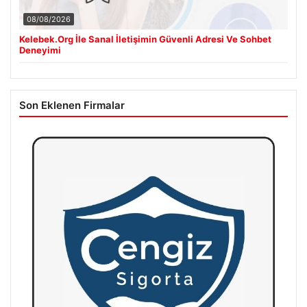
08/08/2026
Kelebek.Org İle Sanal İletişimin Güvenli Adresi Ve Sohbet
Deneyimi
Son Eklenen Firmalar