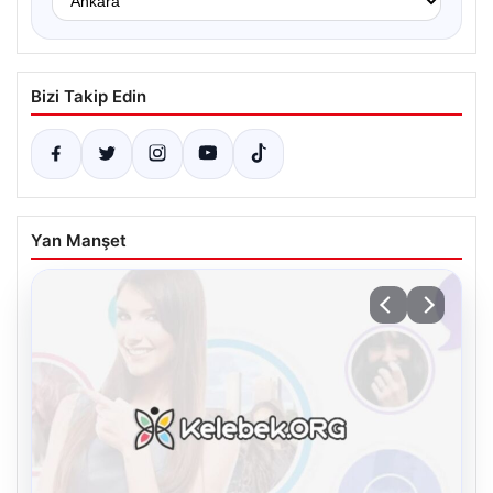
Bizi Takip Edin
Yan Manşet