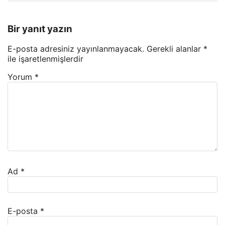
Bir yanıt yazın
E-posta adresiniz yayınlanmayacak.
Gerekli alanlar
*
ile işaretlenmişlerdir
Yorum
*
Ad
*
E-posta
*