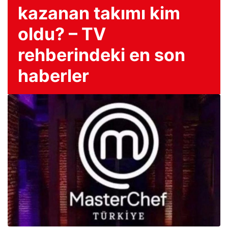
kazanan takımı kim
oldu? – TV
rehberindeki en son
haberler