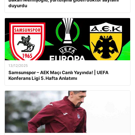
duyurdu
13/12/2025
Samsunspor – AEK Maçı Canlı Yayında! | UEFA
Konferans Ligi 5. Hafta Anlatımı