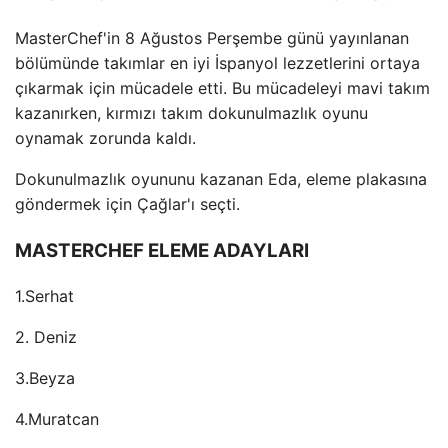
MasterChef'in 8 Ağustos Perşembe günü yayınlanan
bölümünde takımlar en iyi İspanyol lezzetlerini ortaya
çıkarmak için mücadele etti. Bu mücadeleyi mavi takım
kazanırken, kırmızı takım dokunulmazlık oyunu
oynamak zorunda kaldı.
Dokunulmazlık oyununu kazanan Eda, eleme plakasına
göndermek için Çağlar'ı seçti.
MASTERCHEF ELEME ADAYLARI
1.Serhat
2. Deniz
3.Beyza
4.Muratcan