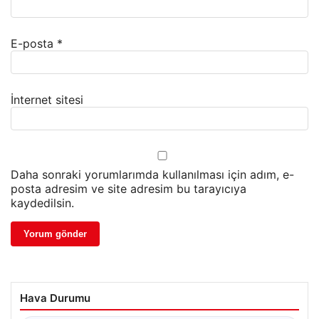
E-posta
*
İnternet sitesi
Daha sonraki yorumlarımda kullanılması için adım, e-
posta adresim ve site adresim bu tarayıcıya
kaydedilsin.
Hava Durumu