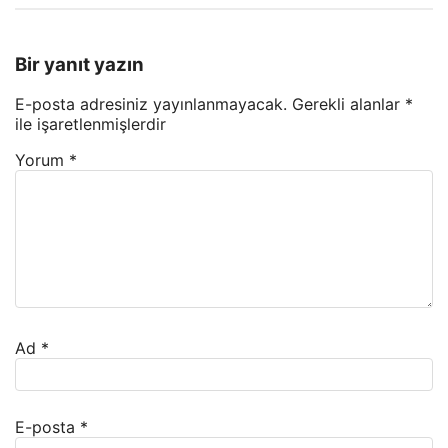
Bir yanıt yazın
E-posta adresiniz yayınlanmayacak.
Gerekli alanlar
*
ile işaretlenmişlerdir
Yorum
*
Ad
*
E-posta
*