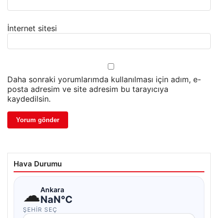
İnternet sitesi
Daha sonraki yorumlarımda kullanılması için adım, e-
posta adresim ve site adresim bu tarayıcıya
kaydedilsin.
Hava Durumu
☁
Ankara
NaN°C
ŞEHIR SEÇ