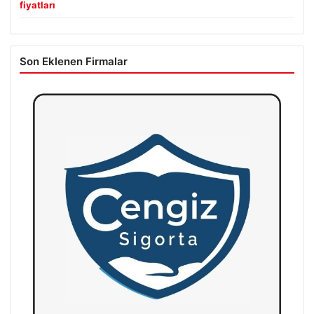
fiyatları
Son Eklenen Firmalar