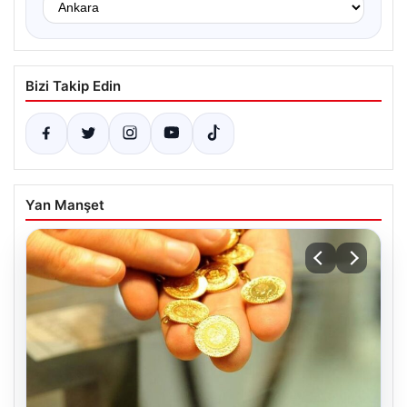
Bizi Takip Edin
Yan Manşet