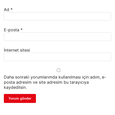
Ad
*
E-posta
*
İnternet sitesi
Daha sonraki yorumlarımda kullanılması için adım, e-
posta adresim ve site adresim bu tarayıcıya
kaydedilsin.