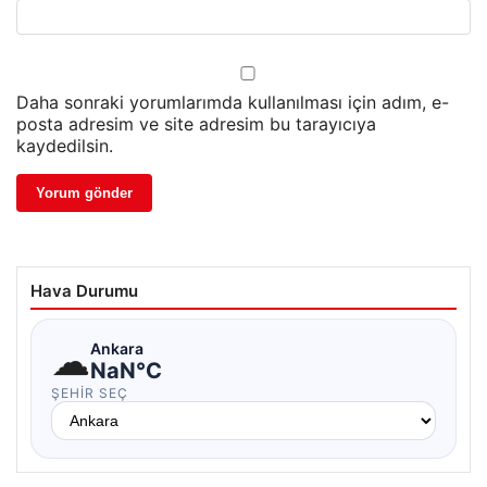
Daha sonraki yorumlarımda kullanılması için adım, e-
posta adresim ve site adresim bu tarayıcıya
kaydedilsin.
Hava Durumu
☁
Ankara
NaN°C
ŞEHIR SEÇ