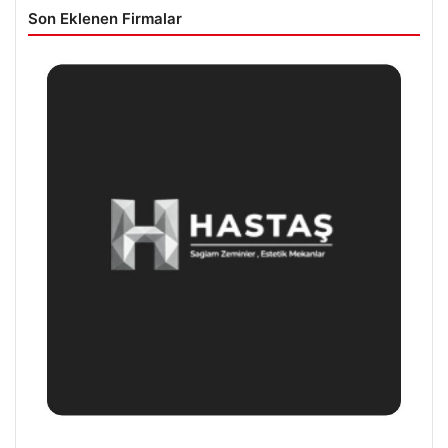
Son Eklenen Firmalar