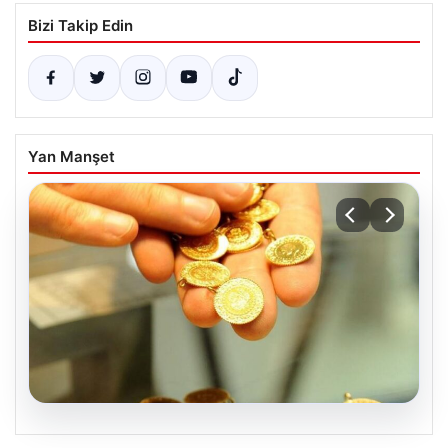
Bizi Takip Edin
Yan Manşet
05.08.2026