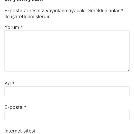
E-posta adresiniz yayınlanmayacak.
Gerekli alanlar
*
ile işaretlenmişlerdir
Yorum
*
Ad
*
E-posta
*
İnternet sitesi