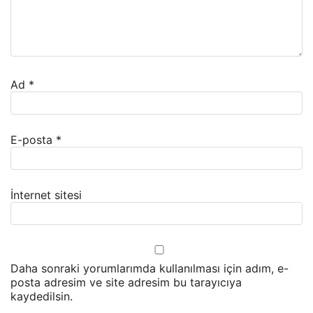
Ad
*
E-posta
*
İnternet sitesi
Daha sonraki yorumlarımda kullanılması için adım, e-
posta adresim ve site adresim bu tarayıcıya
kaydedilsin.