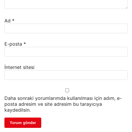
Ad
*
E-posta
*
İnternet sitesi
Daha sonraki yorumlarımda kullanılması için adım, e-
posta adresim ve site adresim bu tarayıcıya
kaydedilsin.