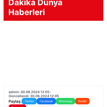
Dakika Dünya
Haberleri
admin
•
30.06.2024 12:05
•
Güncellendi: 30.06.2024 12:05
Paylaş:
Twitter
Facebook
WhatsApp
Reddit