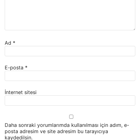
Ad
*
E-posta
*
İnternet sitesi
Daha sonraki yorumlarımda kullanılması için adım, e-
posta adresim ve site adresim bu tarayıcıya
kaydedilsin.